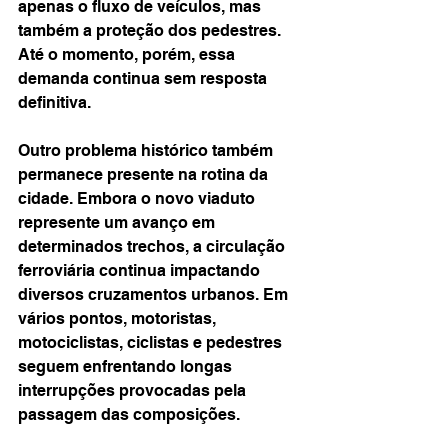
apenas o fluxo de veículos, mas 
também a proteção dos pedestres. 
Até o momento, porém, essa 
demanda continua sem resposta 
definitiva.
Outro problema histórico também 
permanece presente na rotina da 
cidade. Embora o novo viaduto 
represente um avanço em 
determinados trechos, a circulação 
ferroviária continua impactando 
diversos cruzamentos urbanos. Em 
vários pontos, motoristas, 
motociclistas, ciclistas e pedestres 
seguem enfrentando longas 
interrupções provocadas pela 
passagem das composições.