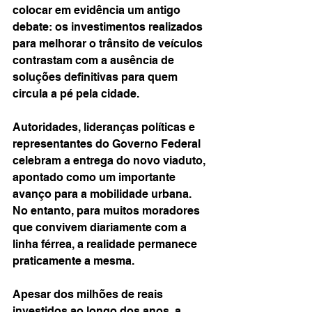
colocar em evidência um antigo 
debate: os investimentos realizados 
para melhorar o trânsito de veículos 
contrastam com a ausência de 
soluções definitivas para quem 
circula a pé pela cidade.
Autoridades, lideranças políticas e 
representantes do Governo Federal 
celebram a entrega do novo viaduto, 
apontado como um importante 
avanço para a mobilidade urbana. 
No entanto, para muitos moradores 
que convivem diariamente com a 
linha férrea, a realidade permanece 
praticamente a mesma.
Apesar dos milhões de reais 
investidos ao longo dos anos, a 