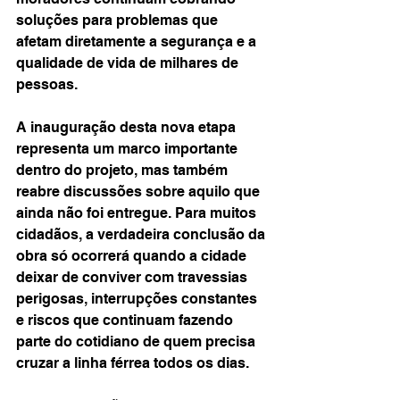
soluções para problemas que 
afetam diretamente a segurança e a 
qualidade de vida de milhares de 
pessoas.
A inauguração desta nova etapa 
representa um marco importante 
dentro do projeto, mas também 
reabre discussões sobre aquilo que 
ainda não foi entregue. Para muitos 
cidadãos, a verdadeira conclusão da 
obra só ocorrerá quando a cidade 
deixar de conviver com travessias 
perigosas, interrupções constantes 
e riscos que continuam fazendo 
parte do cotidiano de quem precisa 
cruzar a linha férrea todos os dias.