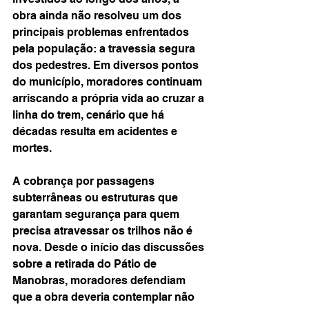
obra ainda não resolveu um dos 
principais problemas enfrentados 
pela população: a travessia segura 
dos pedestres. Em diversos pontos 
do município, moradores continuam 
arriscando a própria vida ao cruzar a 
linha do trem, cenário que há 
décadas resulta em acidentes e 
mortes.
A cobrança por passagens 
subterrâneas ou estruturas que 
garantam segurança para quem 
precisa atravessar os trilhos não é 
nova. Desde o início das discussões 
sobre a retirada do Pátio de 
Manobras, moradores defendiam 
que a obra deveria contemplar não 