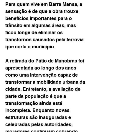
Para quem vive em Barra Mansa, a 
sensação é de que a obra trouxe 
benefícios importantes para o 
trânsito em algumas áreas, mas 
ficou longe de eliminar os 
transtornos causados pela ferrovia 
que corta o município.
A retirada do Pátio de Manobras foi 
apresentada ao longo dos anos 
como uma intervenção capaz de 
transformar a mobilidade urbana da 
cidade. Entretanto, a avaliação de 
parte da população é que a 
transformação ainda está 
incompleta. Enquanto novas 
estruturas são inauguradas e 
celebradas pelas autoridades, 
moradores continuam cobrando 