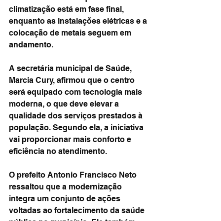
climatização está em fase final, 
enquanto as instalações elétricas e a 
colocação de metais seguem em 
andamento.
A secretária municipal de Saúde, 
Marcia Cury, afirmou que o centro 
será equipado com tecnologia mais 
moderna, o que deve elevar a 
qualidade dos serviços prestados à 
população. Segundo ela, a iniciativa 
vai proporcionar mais conforto e 
eficiência no atendimento.
O prefeito Antonio Francisco Neto 
ressaltou que a modernização 
integra um conjunto de ações 
voltadas ao fortalecimento da saúde 