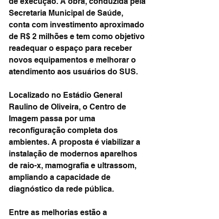
de execução. A obra, conduzida pela 
Secretaria Municipal de Saúde, 
conta com investimento aproximado 
de R$ 2 milhões e tem como objetivo 
readequar o espaço para receber 
novos equipamentos e melhorar o 
atendimento aos usuários do SUS.
Localizado no Estádio General 
Raulino de Oliveira, o Centro de 
Imagem passa por uma 
reconfiguração completa dos 
ambientes. A proposta é viabilizar a 
instalação de modernos aparelhos 
de raio-x, mamografia e ultrassom, 
ampliando a capacidade de 
diagnóstico da rede pública.
Entre as melhorias estão a 