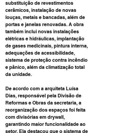
substituição de revestimentos 
cerâmicos, instalação de novas 
louças, metais e bancadas, além de 
portas e janelas renovadas. A obra 
também inclui novas instalações 
elétricas e hidráulicas, implantação 
de gases medicinais, pintura interna, 
adequações de acessibilidade, 
sistema de proteção contra incêndio 
e pânico, além da climatização total 
da unidade.
De acordo com a arquiteta Luísa 
Dias, responsável pela Divisão de 
Reformas e Obras da secretaria, a 
reorganização dos espaços foi feita 
com divisórias em drywall, 
garantindo maior funcionalidade ao 
setor. Ela destacou que o sistema de 