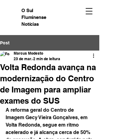
O Sul
Fluminense
Notícias
Post
Marcus Modesto
23 de mar.
2 min de leitura
Volta Redonda avança na
modernização do Centro
de Imagem para ampliar
exames do SUS
A reforma geral do Centro de 
Imagem Gecy Vieira Gonçalves, em 
Volta Redonda, segue em ritmo 
acelerado e já alcança cerca de 50% 