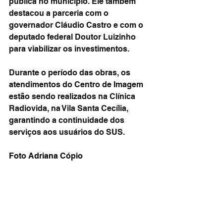
pública no município. Ele também 
destacou a parceria com o 
governador Cláudio Castro e com o 
deputado federal Doutor Luizinho 
para viabilizar os investimentos.
Durante o período das obras, os 
atendimentos do Centro de Imagem 
estão sendo realizados na Clínica 
Radiovida, na Vila Santa Cecília, 
garantindo a continuidade dos 
serviços aos usuários do SUS.
Foto Adriana Cópio