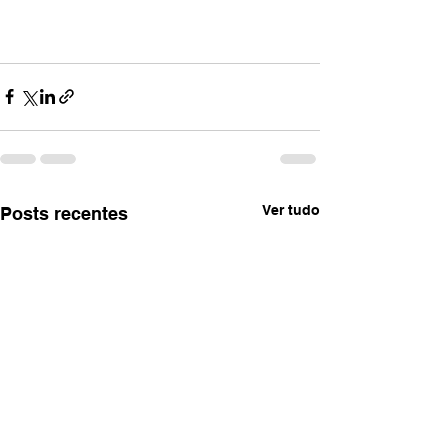
Ver tudo
Posts recentes