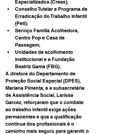
Especializados (Creas);
Conselho Tutelar e Programa de 
Erradicação do Trabalho Infantil 
(Peti);
Serviço Família Acolhedora, 
Centro Pop e Casa de 
Passagem;
Unidades de acolhimento 
institucional e a Fundação 
Beatriz Gama (FBG).
A diretora do Departamento de 
Proteção Social Especial (DPES), 
Mariana Pimenta, e a subsecretária 
de Assistência Social, Larissa 
Garcez, reforçaram que o combate 
ao trabalho infantil exige ações 
permanentes e que a qualificação 
contínua dos profissionais é o 
caminho mais seguro para garantir o 