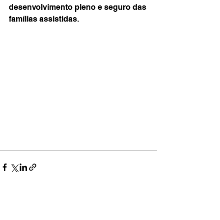
desenvolvimento pleno e seguro das 
famílias assistidas.