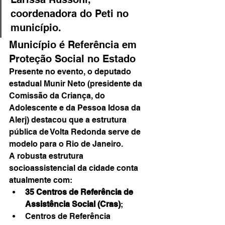
coordenadora do Peti no 
município.
Município é Referência em 
Proteção Social no Estado
Presente no evento, o deputado 
estadual Munir Neto (presidente da 
Comissão da Criança, do 
Adolescente e da Pessoa Idosa da 
Alerj) destacou que a estrutura 
pública de Volta Redonda serve de 
modelo para o Rio de Janeiro.
A robusta estrutura 
socioassistencial da cidade conta 
atualmente com:
35 Centros de Referência de 
Assistência Social (Cras)
;
Centros de Referência 