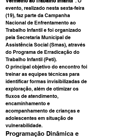
Vermelho ao Trabalho Infantil”
. O 
evento, realizado nesta sexta-feira 
(19), faz parte da Campanha 
Nacional de Enfrentamento ao 
Trabalho Infantil e foi organizado 
pela Secretaria Municipal de 
Assistência Social (Smas), através 
do Programa de Erradicação do 
Trabalho Infantil (Peti).
O principal objetivo do encontro foi 
treinar as equipes técnicas para 
identificar formas invisibilizadas de 
exploração, além de otimizar os 
fluxos de atendimento, 
encaminhamento e 
acompanhamento de crianças e 
adolescentes em situação de 
vulnerabilidade.
Programação Dinâmica e 