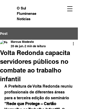
O Sul
Fluminense
Notícias
Post
Marcus Modesto
20 de jun.
2 min de leitura
Volta Redonda capacita
servidores públicos no
combate ao trabalho
infantil
A Prefeitura de Volta Redonda reuniu 
profissionais de diferentes áreas 
para a terceira edição do seminário 
“Rede que Protege – Cartão 