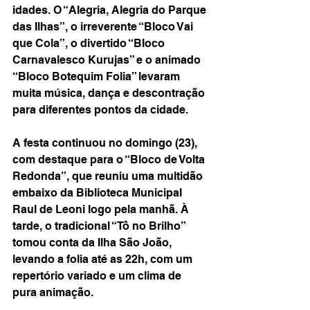
idades. O “Alegria, Alegria do Parque 
das Ilhas”, o irreverente “Bloco Vai 
que Cola”, o divertido “Bloco 
Carnavalesco Kurujas” e o animado 
“Bloco Botequim Folia” levaram 
muita música, dança e descontração 
para diferentes pontos da cidade.
A festa continuou no domingo (23), 
com destaque para o “Bloco de Volta 
Redonda”, que reuniu uma multidão 
embaixo da Biblioteca Municipal 
Raul de Leoni logo pela manhã. À 
tarde, o tradicional “Tô no Brilho” 
tomou conta da Ilha São João, 
levando a folia até as 22h, com um 
repertório variado e um clima de 
pura animação.