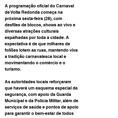
A programação oficial do Carnaval 
de Volta Redonda começa na 
próxima sexta-feira (28), com 
desfiles de blocos, shows ao vivo e 
diversas atrações culturais 
espalhadas por toda a cidade. A 
expectativa é de que milhares de 
foliões lotem as ruas, mantendo viva 
a tradição carnavalesca local e 
movimentando o comércio e o 
turismo.
As autoridades locais reforçaram 
que haverá um esquema especial de 
segurança, com apoio da Guarda 
Municipal e da Polícia Militar, além de 
serviços de saúde e pontos de apoio 
para garantir o bem-estar de todos 