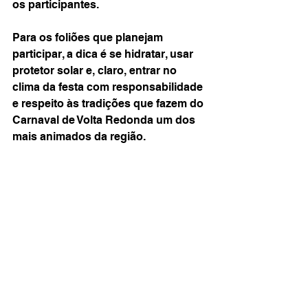
os participantes.
Para os foliões que planejam 
participar, a dica é se hidratar, usar 
protetor solar e, claro, entrar no 
clima da festa com responsabilidade 
e respeito às tradições que fazem do 
Carnaval de Volta Redonda um dos 
mais animados da região.