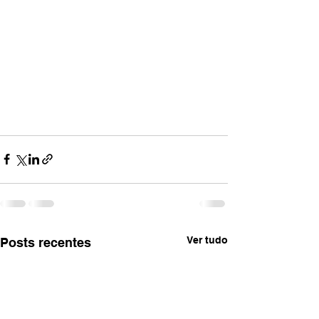
Ver tudo
Posts recentes