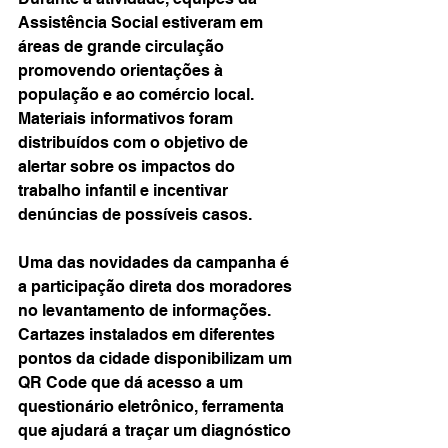
Assistência Social estiveram em 
áreas de grande circulação 
promovendo orientações à 
população e ao comércio local. 
Materiais informativos foram 
distribuídos com o objetivo de 
alertar sobre os impactos do 
trabalho infantil e incentivar 
denúncias de possíveis casos.
Uma das novidades da campanha é 
a participação direta dos moradores 
no levantamento de informações. 
Cartazes instalados em diferentes 
pontos da cidade disponibilizam um 
QR Code que dá acesso a um 
questionário eletrônico, ferramenta 
que ajudará a traçar um diagnóstico 