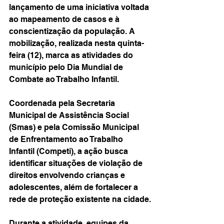
lançamento de uma iniciativa voltada 
ao mapeamento de casos e à 
conscientização da população. A 
mobilização, realizada nesta quinta-
feira (12), marca as atividades do 
município pelo Dia Mundial de 
Combate ao Trabalho Infantil.
Coordenada pela Secretaria 
Municipal de Assistência Social 
(Smas) e pela Comissão Municipal 
de Enfrentamento ao Trabalho 
Infantil (Competi), a ação busca 
identificar situações de violação de 
direitos envolvendo crianças e 
adolescentes, além de fortalecer a 
rede de proteção existente na cidade.
Durante a atividade, equipes da 