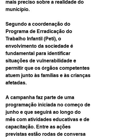
mais preciso sobre a realidade do 
município.
Segundo a coordenação do 
Programa de Erradicação do 
Trabalho Infantil (Peti), o 
envolvimento da sociedade é 
fundamental para identificar 
situações de vulnerabilidade e 
permitir que os órgãos competentes 
atuem junto às famílias e às crianças 
afetadas.
A campanha faz parte de uma 
programação iniciada no começo de 
junho e que seguirá ao longo do 
mês com atividades educativas e de 
capacitação. Entre as ações 
previstas estão rodas de conversa 