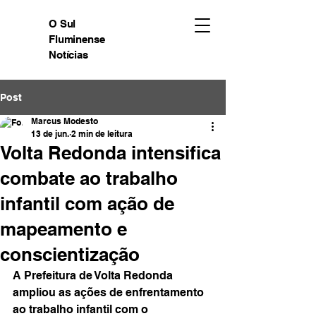
O Sul
Fluminense
Notícias
Post
Marcus Modesto
13 de jun.
2 min de leitura
Volta Redonda intensifica
combate ao trabalho
infantil com ação de
mapeamento e
conscientização
A Prefeitura de Volta Redonda 
ampliou as ações de enfrentamento 
ao trabalho infantil com o 