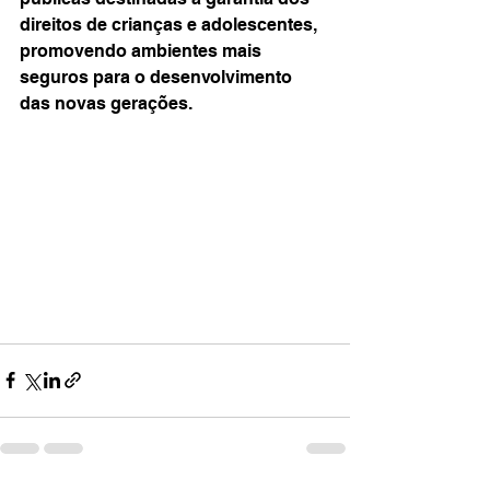
direitos de crianças e adolescentes, 
promovendo ambientes mais 
seguros para o desenvolvimento 
das novas gerações.