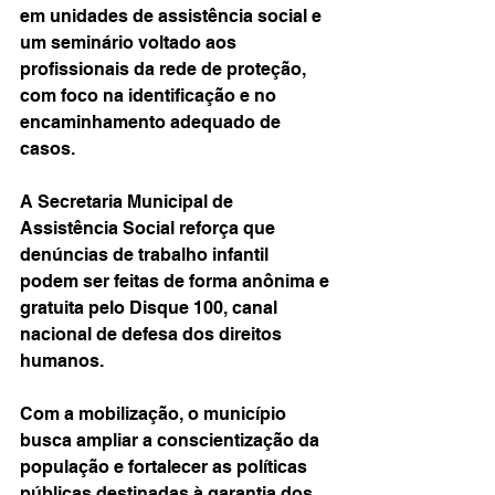
em unidades de assistência social e 
um seminário voltado aos 
profissionais da rede de proteção, 
com foco na identificação e no 
encaminhamento adequado de 
casos.
A Secretaria Municipal de 
Assistência Social reforça que 
denúncias de trabalho infantil 
podem ser feitas de forma anônima e 
gratuita pelo Disque 100, canal 
nacional de defesa dos direitos 
humanos.
Com a mobilização, o município 
busca ampliar a conscientização da 
população e fortalecer as políticas 
públicas destinadas à garantia dos 