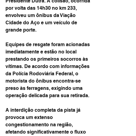
Presidente Dutra. A colisão, ocorrida 
por volta das 14h30 no km 233, 
envolveu um ônibus da Viação 
Cidade do Aço e um veículo de 
grande porte.
Equipes de resgate foram acionadas 
imediatamente e estão no local 
prestando os primeiros socorros às 
vítimas. De acordo com informações 
da Polícia Rodoviária Federal, o 
motorista do ônibus encontra-se 
preso às ferragens, exigindo uma 
operação delicada para sua retirada.
A interdição completa da pista já 
provoca um extenso 
congestionamento na região, 
afetando significativamente o fluxo 