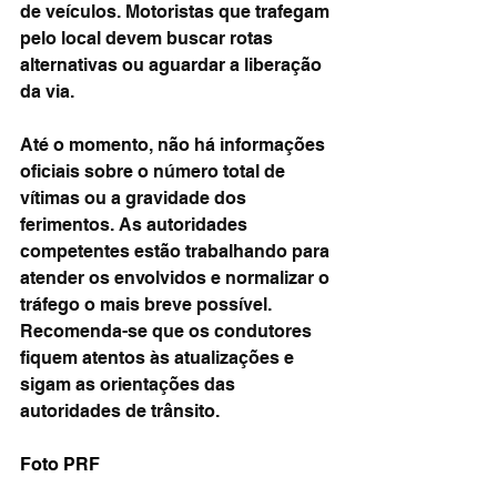
de veículos. Motoristas que trafegam 
pelo local devem buscar rotas 
alternativas ou aguardar a liberação 
da via.
Até o momento, não há informações 
oficiais sobre o número total de 
vítimas ou a gravidade dos 
ferimentos. As autoridades 
competentes estão trabalhando para 
atender os envolvidos e normalizar o 
tráfego o mais breve possível. 
Recomenda-se que os condutores 
fiquem atentos às atualizações e 
sigam as orientações das 
autoridades de trânsito.
Foto PRF