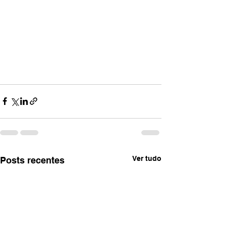
Ver tudo
Posts recentes