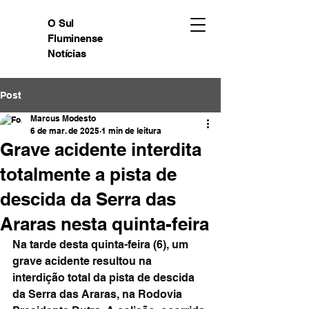
O Sul
Fluminense
Notícias
Post
Marcus Modesto
6 de mar. de 2025
1 min de leitura
Grave acidente interdita
totalmente a pista de
descida da Serra das
Araras nesta quinta-feira
Na tarde desta quinta-feira (6), um 
grave acidente resultou na 
interdição total da pista de descida 
da Serra das Araras, na Rodovia 