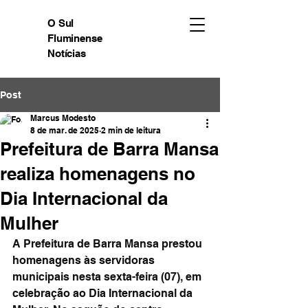
O Sul
Fluminense
Notícias
Post
Marcus Modesto
8 de mar. de 2025
2 min de leitura
Prefeitura de Barra Mansa
realiza homenagens no
Dia Internacional da
Mulher
A Prefeitura de Barra Mansa prestou 
homenagens às servidoras 
municipais nesta sexta-feira (07), em 
celebração ao Dia Internacional da 