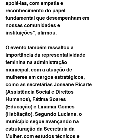
apoiá-las, com empatia e 
reconhecimento do papel 
fundamental que desempenham em 
nossas comunidades e 
instituições”, afirmou.
O evento também ressaltou a 
importância da representatividade 
feminina na administração 
municipal, com a atuação de 
mulheres em cargos estratégicos, 
como as secretárias Joseane Ricarte 
(Assistência Social e Direitos 
Humanos), Fátima Soares 
(Educação) e Linamar Gomes 
(Habitação). Segundo Luciana, o 
município segue avançando na 
estruturação da Secretaria da 
Mulher, com estudos técnicos e 