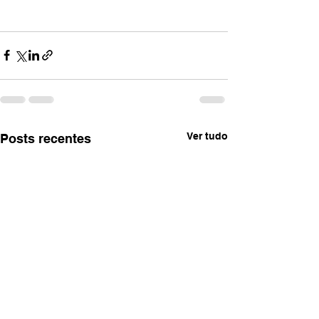
Ver tudo
Posts recentes