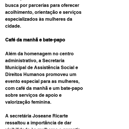
busca por parcerias para oferecer 
acolhimento, orientação e serviços 
especializados às mulheres da 
cidade.
Café da manhã e bate-papo
Além da homenagem no centro 
administrativo, a Secretaria 
Municipal de Assistência Social e 
Direitos Humanos promoveu um 
evento especial para as mulheres, 
com café da manhã e um bate-papo 
sobre serviços de apoio e 
valorização feminina.
A secretária Joseane Ricarte 
ressaltou a importância de dar 