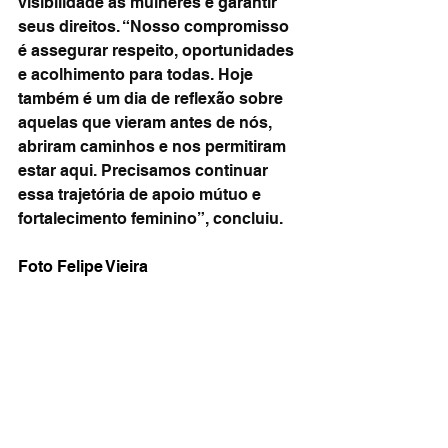
visibilidade às mulheres e garantir 
seus direitos. “Nosso compromisso 
é assegurar respeito, oportunidades 
e acolhimento para todas. Hoje 
também é um dia de reflexão sobre 
aquelas que vieram antes de nós, 
abriram caminhos e nos permitiram 
estar aqui. Precisamos continuar 
essa trajetória de apoio mútuo e 
fortalecimento feminino”, concluiu.
Foto Felipe Vieira