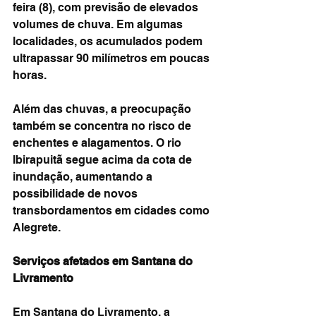
feira (8), com previsão de elevados 
volumes de chuva. Em algumas 
localidades, os acumulados podem 
ultrapassar 90 milímetros em poucas 
horas.
Além das chuvas, a preocupação 
também se concentra no risco de 
enchentes e alagamentos. O rio 
Ibirapuitã segue acima da cota de 
inundação, aumentando a 
possibilidade de novos 
transbordamentos em cidades como 
Alegrete.
Serviços afetados em Santana do 
Livramento
Em Santana do Livramento, a 