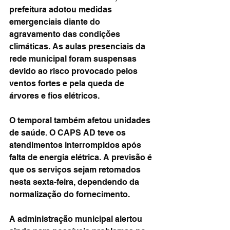
prefeitura adotou medidas 
emergenciais diante do 
agravamento das condições 
climáticas. As aulas presenciais da 
rede municipal foram suspensas 
devido ao risco provocado pelos 
ventos fortes e pela queda de 
árvores e fios elétricos.
O temporal também afetou unidades 
de saúde. O CAPS AD teve os 
atendimentos interrompidos após 
falta de energia elétrica. A previsão é 
que os serviços sejam retomados 
nesta sexta-feira, dependendo da 
normalização do fornecimento.
A administração municipal alertou 