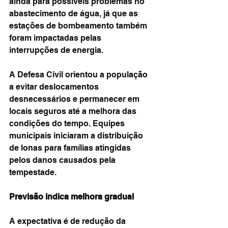
ainda para possíveis problemas no 
abastecimento de água, já que as 
estações de bombeamento também 
foram impactadas pelas 
interrupções de energia.
A Defesa Civil orientou a população 
a evitar deslocamentos 
desnecessários e permanecer em 
locais seguros até a melhora das 
condições do tempo. Equipes 
municipais iniciaram a distribuição 
de lonas para famílias atingidas 
pelos danos causados pela 
tempestade.
Previsão indica melhora gradual
A expectativa é de redução da 