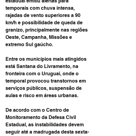
estadual emitiu alertas para 
temporais com chuva intensa, 
rajadas de vento superiores a 90 
km/h e possibilidade de queda de 
granizo, principalmente nas regiões 
Oeste, Campanha, Missões e 
extremo Sul gaúcho.
Entre os municípios mais atingidos 
está Santana do Livramento, na 
fronteira com o Uruguai, onde o 
temporal provocou transtornos em 
serviços públicos, suspensão de 
aulas e risco em áreas urbanas.
De acordo com o Centro de 
Monitoramento da Defesa Civil 
Estadual, as instabilidades devem 
seguir até a madrugada desta sexta-