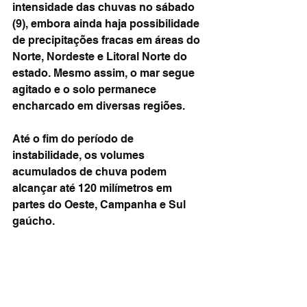
intensidade das chuvas no sábado 
(9), embora ainda haja possibilidade 
de precipitações fracas em áreas do 
Norte, Nordeste e Litoral Norte do 
estado. Mesmo assim, o mar segue 
agitado e o solo permanece 
encharcado em diversas regiões.
Até o fim do período de 
instabilidade, os volumes 
acumulados de chuva podem 
alcançar até 120 milímetros em 
partes do Oeste, Campanha e Sul 
gaúcho.