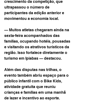
crescimento da competição, que 
ultrapassou o número de 
participantes da edição anterior e 
movimentou a economia local.
— Muitos atletas chegaram ainda na 
sexta-feira acompanhados das 
famílias, ocupando hotéis, pousadas 
e visitando os atrativos turísticos da 
região. Isso fortalece diretamente o 
turismo em Ipiabas — destacou.
Além das disputas nas trilhas, o 
evento também abriu espaço para o 
público infantil com o Bike Kids, 
atividade gratuita que reuniu 
crianças e famílias em uma manhã 
de lazer e incentivo ao esporte.