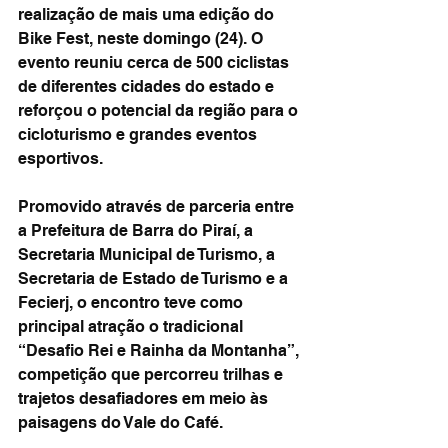
realização de mais uma edição do 
Bike Fest, neste domingo (24). O 
evento reuniu cerca de 500 ciclistas 
de diferentes cidades do estado e 
reforçou o potencial da região para o 
cicloturismo e grandes eventos 
esportivos.
Promovido através de parceria entre 
a Prefeitura de Barra do Piraí, a 
Secretaria Municipal de Turismo, a 
Secretaria de Estado de Turismo e a 
Fecierj, o encontro teve como 
principal atração o tradicional 
“Desafio Rei e Rainha da Montanha”, 
competição que percorreu trilhas e 
trajetos desafiadores em meio às 
paisagens do Vale do Café.