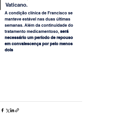
Vaticano.
A condição clínica de Francisco se 
manteve estável nas duas últimas 
semanas. Além da continuidade do 
tratamento medicamentoso, 
será 
necessário um período de repouso 
em convalescença por pelo menos 
dois 