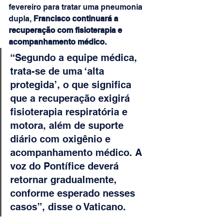
fevereiro para tratar uma pneumonia 
dupla,
 Francisco continuará a 
recuperação com fisioterapia e 
acompanhamento médico.
“Segundo a equipe médica, 
trata-se de uma ‘alta 
protegida’, o que significa 
que a recuperação exigirá 
fisioterapia respiratória e 
motora, além de suporte 
diário com oxigênio e 
acompanhamento médico. A 
voz do Pontífice deverá 
retornar gradualmente, 
conforme esperado nesses 
casos”, disse o Vaticano.