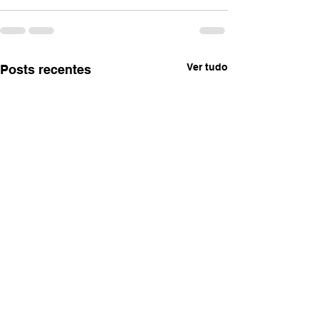
Ver tudo
Posts recentes